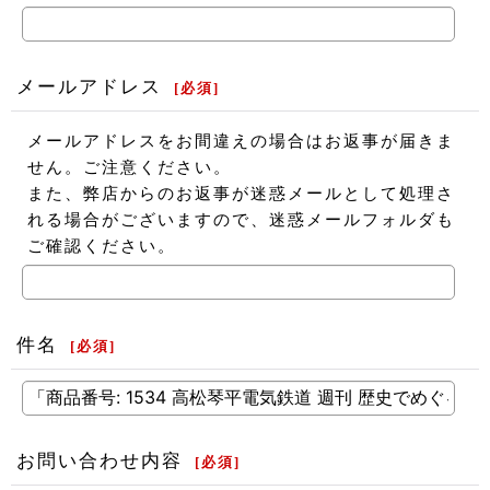
メールアドレス
[
必須
]
メールアドレスをお間違えの場合はお返事が届きま
せん。ご注意ください。
また、弊店からのお返事が迷惑メールとして処理さ
れる場合がございますので、迷惑メールフォルダも
ご確認ください。
件名
[
必須
]
お問い合わせ内容
[
必須
]