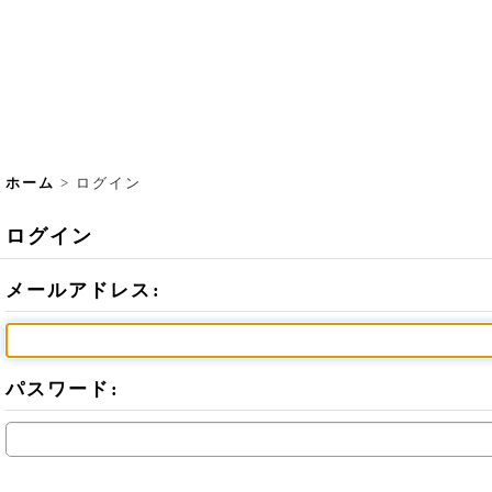
ホーム
>
ログイン
ログイン
メールアドレス
:
パスワード
: