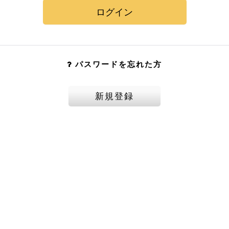
ログイン
パスワードを忘れた方
新規登録