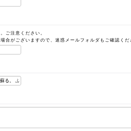
ん。ご注意ください。
る場合がございますので、迷惑メールフォルダもご確認くだ