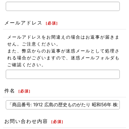
メールアドレス
[
必須
]
メールアドレスをお間違えの場合はお返事が届きま
せん。ご注意ください。
また、弊店からのお返事が迷惑メールとして処理さ
れる場合がございますので、迷惑メールフォルダも
ご確認ください。
件名
[
必須
]
お問い合わせ内容
[
必須
]