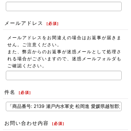
メールアドレス
[
必須
]
メールアドレスをお間違えの場合はお返事が届きま
せん。ご注意ください。
また、弊店からのお返事が迷惑メールとして処理さ
れる場合がございますので、迷惑メールフォルダも
ご確認ください。
件名
[
必須
]
お問い合わせ内容
[
必須
]