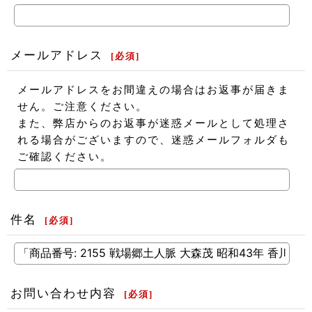
メールアドレス
[
必須
]
メールアドレスをお間違えの場合はお返事が届きま
せん。ご注意ください。
また、弊店からのお返事が迷惑メールとして処理さ
れる場合がございますので、迷惑メールフォルダも
ご確認ください。
件名
[
必須
]
お問い合わせ内容
[
必須
]