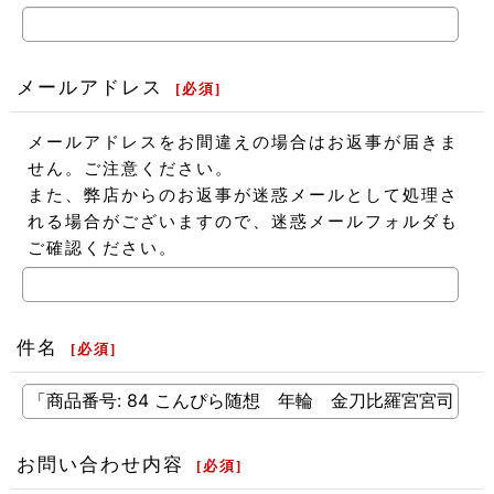
メールアドレス
[
必須
]
メールアドレスをお間違えの場合はお返事が届きま
せん。ご注意ください。
また、弊店からのお返事が迷惑メールとして処理さ
れる場合がございますので、迷惑メールフォルダも
ご確認ください。
件名
[
必須
]
お問い合わせ内容
[
必須
]