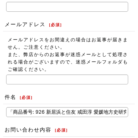
メールアドレス
[
必須
]
メールアドレスをお間違えの場合はお返事が届きま
せん。ご注意ください。
また、弊店からのお返事が迷惑メールとして処理さ
れる場合がございますので、迷惑メールフォルダも
ご確認ください。
件名
[
必須
]
お問い合わせ内容
[
必須
]