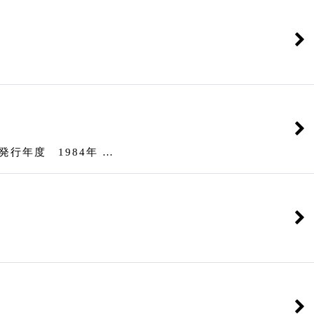
年度 1984年 …