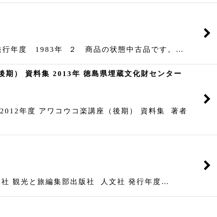
年度 1983年 ２ 商品の状態中古品です。…
後期） 資料集 2013年 徳島県埋蔵文化財センター
2012年度 アワコウコ楽講座（後期） 資料集 著者
社 観光と旅編集部出版社 人文社 発行年度…