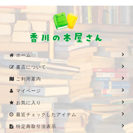
ホーム
書店について
ご利用案内
マイページ
お気に入り
最近チェックしたアイテム
特定商取引法表示