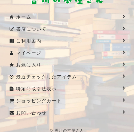
ホーム
書店について
ご利用案内
マイページ
お気に入り
最近チェックしたアイテム
特定商取引法表示
ショッピングカート
お問い合わせ
© 香川の本屋さん