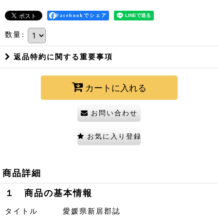
Facebookでシェア
数量
:
返品特約に関する重要事項
カートに入れる
お問い合わせ
お気に入り登録
商品詳細
１ 商品の基本情報
タイトル 愛媛県新居郡誌