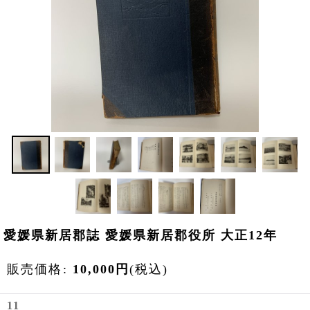
愛媛県新居郡誌 愛媛県新居郡役所 大正12年
販売価格
:
10,000
円
(税込)
11