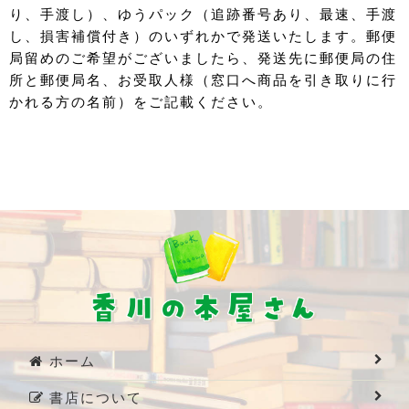
り、手渡し）、ゆうパック（追跡番号あり、最速、手渡
し、損害補償付き）のいずれかで発送いたします。郵便
局留めのご希望がございましたら、発送先に郵便局の住
所と郵便局名、お受取人様（窓口へ商品を引き取りに行
かれる方の名前）をご記載ください。
ホーム
書店について