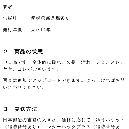
著者
出版社 愛媛県新居郡役所
発行年度 大正12年
２ 商品の状態
中古品です。全体的に破れ、欠損、汚れ、シミ、スレ、
ヤケ、ヨレがございます。
写真は追加でアップロードできます。よろしければお問
い合わせください。
３ 発送方法
日本郵便の書籍の大きさ、価格に応じて、ゆうパケット
（追跡番号あり）、レターパックプラス（追跡番号あ