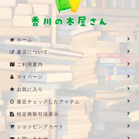
ホーム
書店について
ご利用案内
マイページ
お気に入り
最近チェックしたアイテム
特定商取引法表示
ショッピングカート