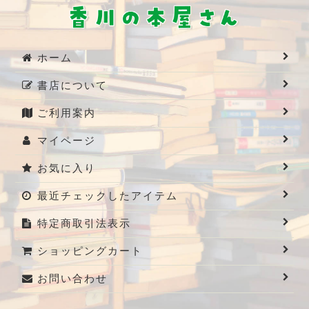
ホーム
書店について
ご利用案内
マイページ
お気に入り
最近チェックしたアイテム
特定商取引法表示
ショッピングカート
お問い合わせ