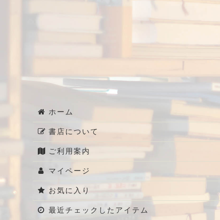
ホーム
書店について
ご利用案内
マイページ
お気に入り
最近チェックしたアイテム