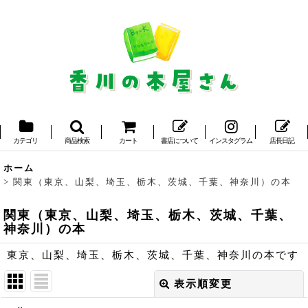
カテゴリ
商品検索
カート
書店について
インスタグラム
店長日記
ホーム
>
関東（東京、山梨、埼玉、栃木、茨城、千葉、神奈川）の本
関東（東京、山梨、埼玉、栃木、茨城、千葉、
神奈川）の本
東京、山梨、埼玉、栃木、茨城、千葉、神奈川の本です
表示順変更
閉じる