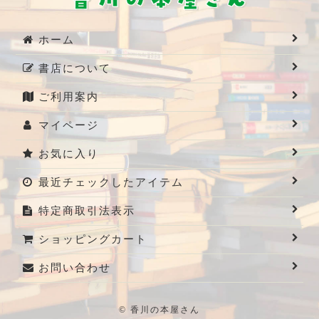
ホーム
書店について
ご利用案内
マイページ
お気に入り
最近チェックしたアイテム
特定商取引法表示
ショッピングカート
お問い合わせ
© 香川の本屋さん