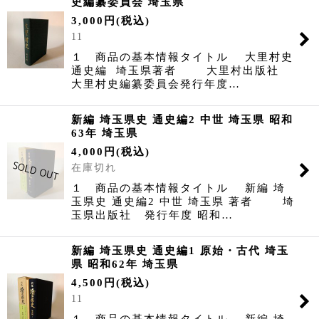
史編纂委員会 埼玉県
3,000
円
(税込)
11
１ 商品の基本情報タイトル 大里村史
通史編 埼玉県著者 大里村出版社
大里村史編纂委員会発行年度…
新編 埼玉県史 通史編2 中世 埼玉県 昭和
63年 埼玉県
4,000
円
(税込)
在庫切れ
１ 商品の基本情報タイトル 新編 埼
玉県史 通史編2 中世 埼玉県 著者 埼
玉県出版社 発行年度 昭和…
新編 埼玉県史 通史編1 原始・古代 埼玉
県 昭和62年 埼玉県
4,500
円
(税込)
11
１ 商品の基本情報タイトル 新編 埼