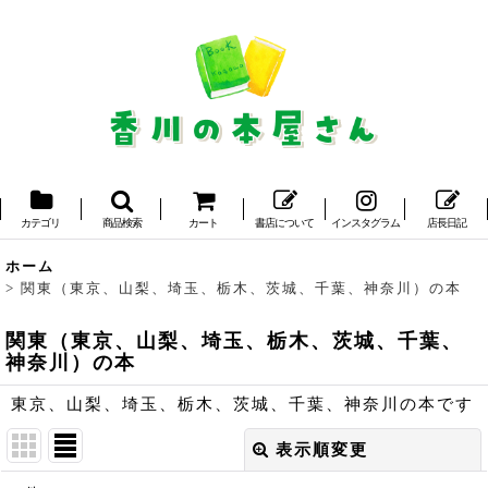
カテゴリ
商品検索
カート
書店について
インスタグラム
店長日記
ホーム
>
関東（東京、山梨、埼玉、栃木、茨城、千葉、神奈川）の本
関東（東京、山梨、埼玉、栃木、茨城、千葉、
神奈川）の本
東京、山梨、埼玉、栃木、茨城、千葉、神奈川の本です
表示順変更
閉じる