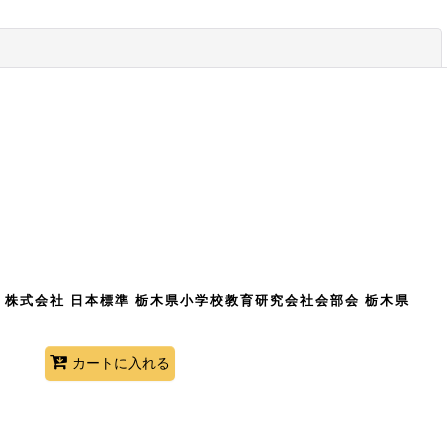
閉じる
年 株式会社 日本標準 栃木県小学校教育研究会社会部会 栃木県
カートに入れる