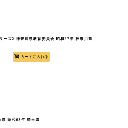
ーズ2 神奈川県教育委員会 昭和37年 神奈川県
カートに入れる
玉県 昭和63年 埼玉県