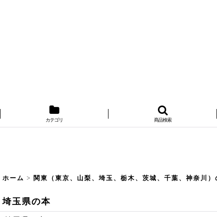
カテゴリ
商品検索
ホーム
>
関東（東京、山梨、埼玉、栃木、茨城、千葉、神奈川）
埼玉県の本