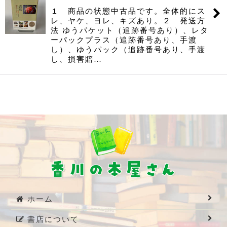
１ 商品の状態中古品です。全体的にス
レ、ヤケ、ヨレ、キズあり。２ 発送方
法 ゆうパケット（追跡番号あり）、レタ
ーパックプラス（追跡番号あり、手渡
し）、ゆうパック（追跡番号あり、手渡
し、損害賠…
ホーム
書店について