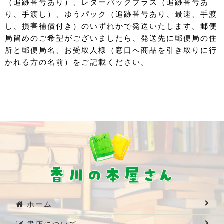
（追跡番号あり）、レターパックプラス（追跡番号あ
り、手渡し）、ゆうパック（追跡番号あり、最速、手渡
し、損害補償付き）のいずれかで発送いたします。郵便
局留めのご希望がございましたら、発送先に郵便局の住
所と郵便局名、お受取人様（窓口へ商品を引き取りに行
かれる方の名前）をご記載ください。
ホーム