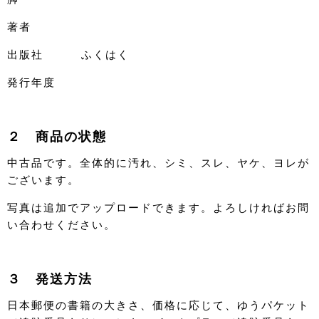
著者
出版社 ふくはく
発行年度
２ 商品の状態
中古品です。全体的に汚れ、シミ、スレ、ヤケ、ヨレが
ございます。
写真は追加でアップロードできます。よろしければお問
い合わせください。
３ 発送方法
日本郵便の書籍の大きさ、価格に応じて、ゆうパケット