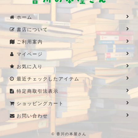
ホーム
書店について
ご利用案内
マイページ
お気に入り
最近チェックしたアイテム
特定商取引法表示
ショッピングカート
お問い合わせ
© 香川の本屋さん