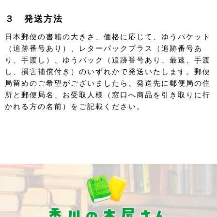
３ 発送方法
日本郵便の書籍の大きさ、価格に応じて、ゆうパケット
（追跡番号あり）、レターパックプラス（追跡番号あ
り、手渡し）、ゆうパック（追跡番号あり、最速、手渡
し、損害補償付き）のいずれかで発送いたします。郵便
局留めのご希望がございましたら、発送先に郵便局の住
所と郵便局名、お受取人様（窓口へ商品を引き取りに行
かれる方の名前）をご記載ください。