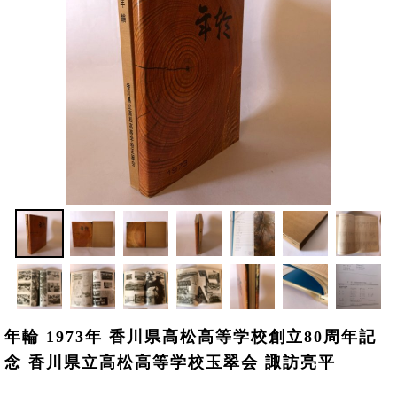
年輪 1973年 香川県高松高等学校創立80周年記
念 香川県立高松高等学校玉翠会 諏訪亮平