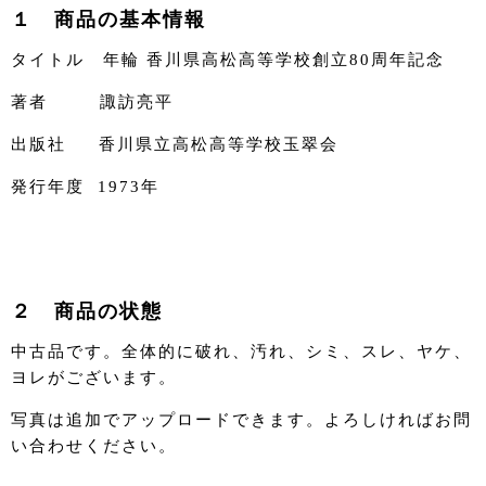
１ 商品の基本情報
タイトル 年輪 香川県高松高等学校創立80周年記念
著者 諏訪亮平
出版社 香川県立高松高等学校玉翠会
発行年度 1973年
２ 商品の状態
中古品です。全体的に破れ、汚れ、シミ、スレ、ヤケ、
ヨレがございます。
写真は追加でアップロードできます。よろしければお問
い合わせください。