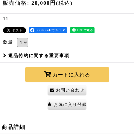
販売価格
:
20,000
円
(税込)
11
Facebookでシェア
数量
:
返品特約に関する重要事項
カートに入れる
お問い合わせ
お気に入り登録
商品詳細