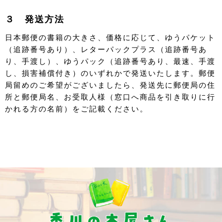
３ 発送方法
日本郵便の書籍の大きさ、価格に応じて、ゆうパケット
（追跡番号あり）、レターパックプラス（追跡番号あ
り、手渡し）、ゆうパック（追跡番号あり、最速、手渡
し、損害補償付き）のいずれかで発送いたします。郵便
局留めのご希望がございましたら、発送先に郵便局の住
所と郵便局名、お受取人様（窓口へ商品を引き取りに行
かれる方の名前）をご記載ください。