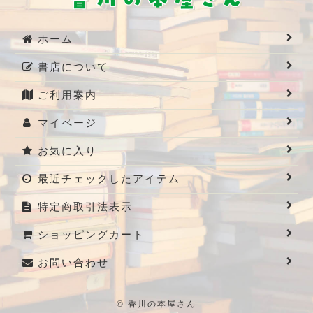
ホーム
書店について
ご利用案内
マイページ
お気に入り
最近チェックしたアイテム
特定商取引法表示
ショッピングカート
お問い合わせ
© 香川の本屋さん