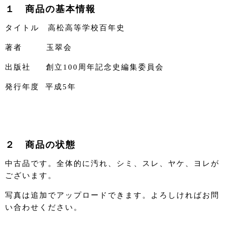
１ 商品の基本情報
タイトル 高松高等学校百年史
著者 玉翠会
出版社 創立100周年記念史編集委員会
発行年度 平成5年
２ 商品の状態
中古品です。全体的に汚れ、シミ、スレ、ヤケ、ヨレが
ございます。
写真は追加でアップロードできます。よろしければお問
い合わせください。