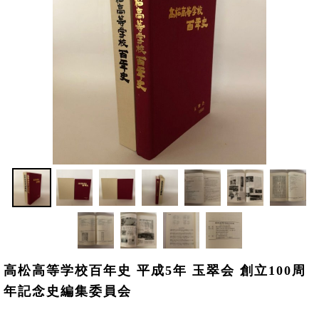
高松高等学校百年史 平成5年 玉翠会 創立100周
年記念史編集委員会