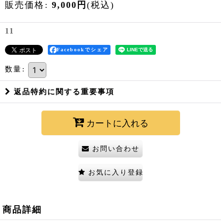
販売価格
:
9,000
円
(税込)
11
Facebookでシェア
数量
:
返品特約に関する重要事項
カートに入れる
お問い合わせ
お気に入り登録
商品詳細