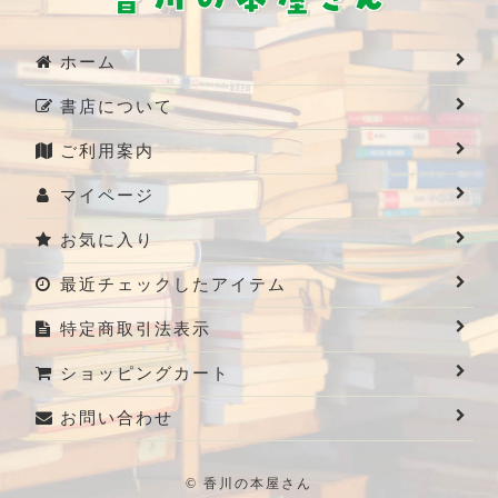
ホーム
書店について
ご利用案内
マイページ
お気に入り
最近チェックしたアイテム
特定商取引法表示
ショッピングカート
お問い合わせ
© 香川の本屋さん