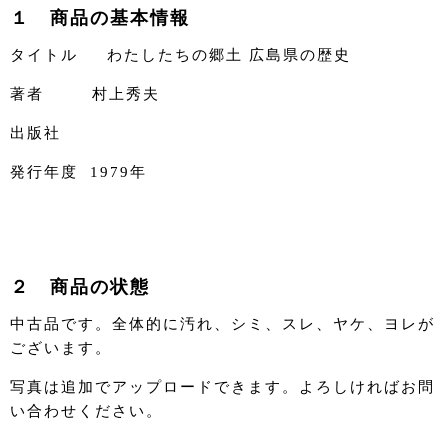
１ 商品の基本情報
タイトル わたしたちの郷土 広島県の歴史
著者 村上秀夫
出版社
発行年度 1979年
２ 商品の状態
中古品です。全体的に汚れ、シミ、スレ、ヤケ、ヨレが
ございます。
写真は追加でアップロードできます。よろしければお問
い合わせください。