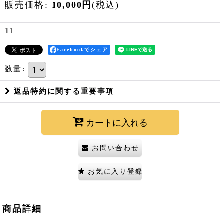
販売価格
:
10,000
円
(税込)
11
Facebookでシェア
数量
:
返品特約に関する重要事項
カートに入れる
お問い合わせ
お気に入り登録
商品詳細