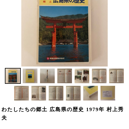
わたしたちの郷土 広島県の歴史 1979年 村上秀
夫