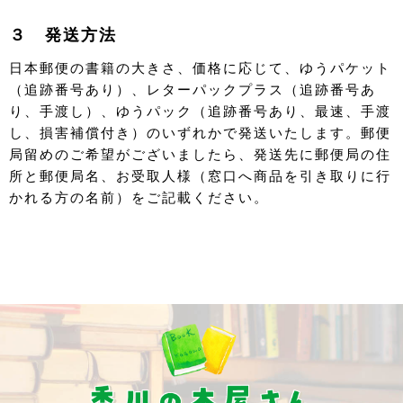
３ 発送方法
日本郵便の書籍の大きさ、価格に応じて、ゆうパケット
（追跡番号あり）、レターパックプラス（追跡番号あ
り、手渡し）、ゆうパック（追跡番号あり、最速、手渡
し、損害補償付き）のいずれかで発送いたします。郵便
局留めのご希望がございましたら、発送先に郵便局の住
所と郵便局名、お受取人様（窓口へ商品を引き取りに行
かれる方の名前）をご記載ください。