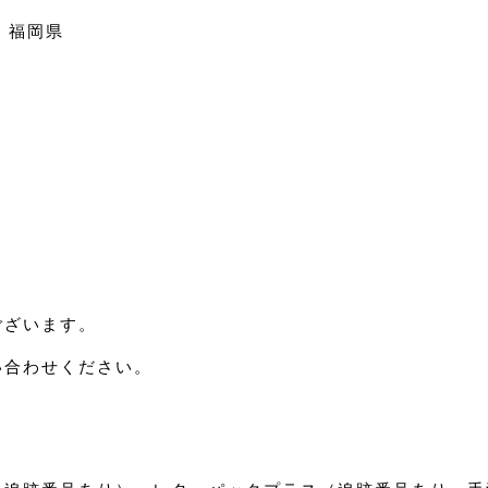
 福岡県
ございます。
い合わせください。