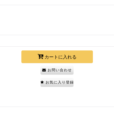
カートに入れる
お問い合わせ
お気に入り登録