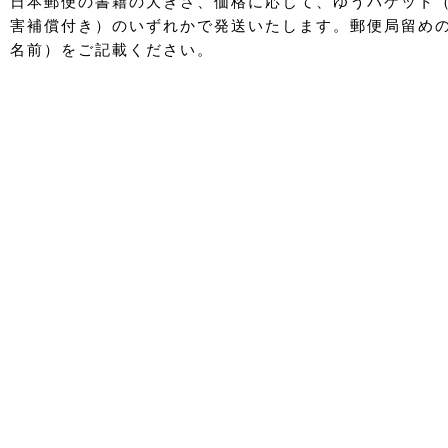
日本郵便の書籍の大きさ、価格に応じて、ゆうパケット
害補償付き）のいずれかで発送いたします。郵便局留め
名前）をご記載ください。