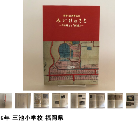
16年 三池小学校 福岡県