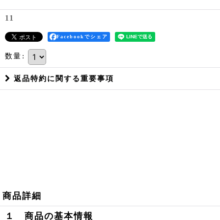
11
Facebookでシェア
数量
:
返品特約に関する重要事項
商品詳細
１ 商品の基本情報