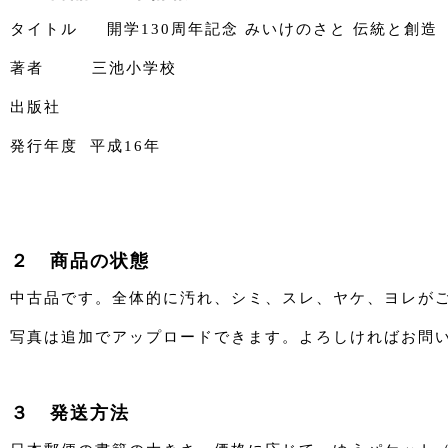
タイトル 開学130周年記念 みいけのさと 伝統と創造
著者 三池小学校
出版社
発行年度 平成16年
２ 商品の状態
中古品です。全体的に汚れ、シミ、スレ、ヤケ、ヨレが
写真は追加でアップロードできます。よろしければお問
３ 発送方法