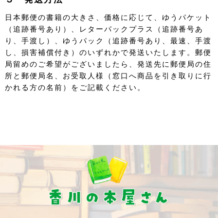
日本郵便の書籍の大きさ、価格に応じて、ゆうパケット
（追跡番号あり）、レターパックプラス（追跡番号あ
り、手渡し）、ゆうパック（追跡番号あり、最速、手渡
し、損害補償付き）のいずれかで発送いたします。郵便
局留めのご希望がございましたら、発送先に郵便局の住
所と郵便局名、お受取人様（窓口へ商品を引き取りに行
かれる方の名前）をご記載ください。