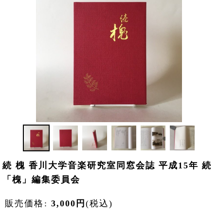
続 槐 香川大学音楽研究室同窓会誌 平成15年 続
「槐」編集委員会
販売価格
:
3,000
円
(税込)