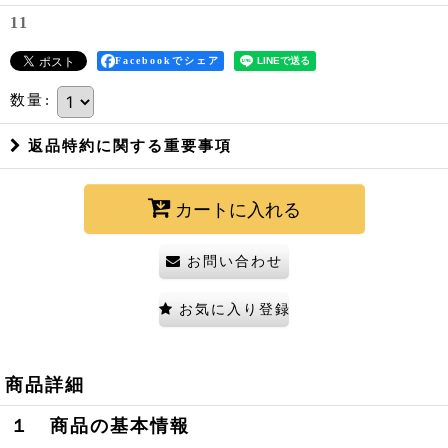
11
Facebookでシェア
数量
:
返品特約に関する重要事項
カートに入れる
お問い合わせ
お気に入り登録
商品詳細
１ 商品の基本情報