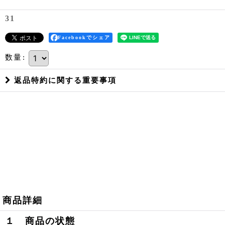
31
Facebookでシェア
数量
:
返品特約に関する重要事項
商品詳細
１ 商品の状態