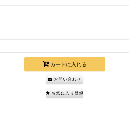
カートに入れる
お問い合わせ
お気に入り登録