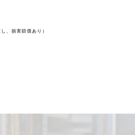
渡し、損害賠償あり）