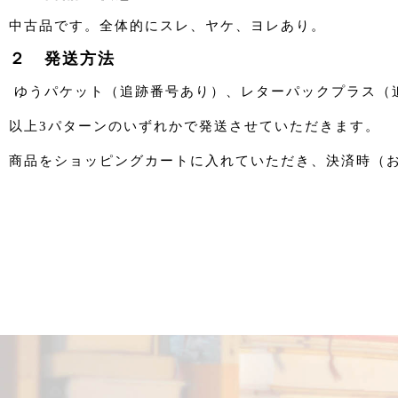
中古品です。全体的にスレ、ヤケ、ヨレあり。
２ 発送方法
ゆうパケット（追跡番号あり）、レターパックプラス（
以上3パターンのいずれかで発送させていただきます。
商品をショッピングカートに入れていただき、決済時（