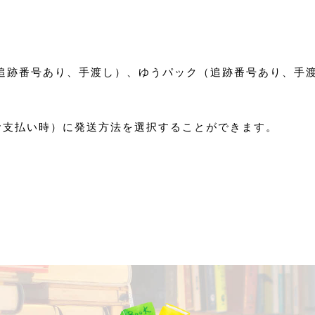
追跡番号あり、手渡し）、ゆうパック（追跡番号あり、手
お支払い時）に発送方法を選択することができます。