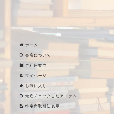
ホーム
書店について
ご利用案内
マイページ
お気に入り
最近チェックしたアイテム
特定商取引法表示