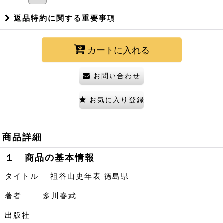
返品特約に関する重要事項
カートに入れる
お問い合わせ
お気に入り登録
商品詳細
１ 商品の基本情報
タイトル 祖谷山史年表 徳島県
著者 多川春武
出版社