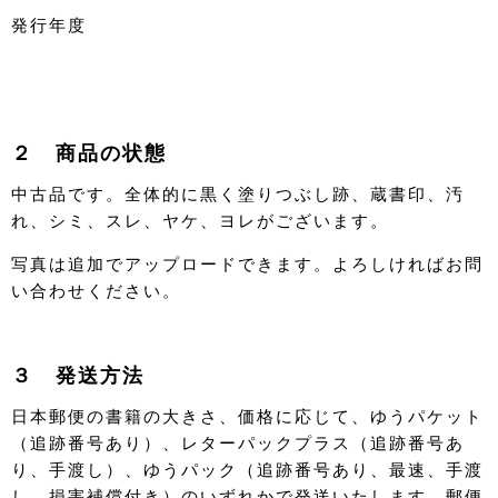
発行年度
２ 商品の状態
中古品です。全体的に黒く塗りつぶし跡、蔵書印、汚
れ、シミ、スレ、ヤケ、ヨレがございます。
写真は追加でアップロードできます。よろしければお問
い合わせください。
３ 発送方法
日本郵便の書籍の大きさ、価格に応じて、ゆうパケット
（追跡番号あり）、レターパックプラス（追跡番号あ
り、手渡し）、ゆうパック（追跡番号あり、最速、手渡
し、損害補償付き）のいずれかで発送いたします。郵便