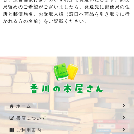
局留めのご希望がございましたら、発送先に郵便局の住
所と郵便局名、お受取人様（窓口へ商品を引き取りに行
かれる方の名前）をご記載ください。
ホーム
書店について
ご利用案内