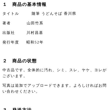
１ 商品の基本情報
タイトル 随筆 うどんそば 香川県
著者 山田竹系
出版社 川村昌基
発行年度 昭和52年
２ 商品の状態
中古品です。全体的に汚れ、シミ、スレ、ヤケ、ヨレが
ございます。
写真は追加でアップロードできます。よろしければお問
い合わせください。
３ 発送方法