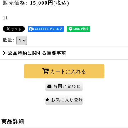
販売価格
:
15,000
円
(税込)
11
Facebookでシェア
数量
:
返品特約に関する重要事項
カートに入れる
お問い合わせ
お気に入り登録
商品詳細