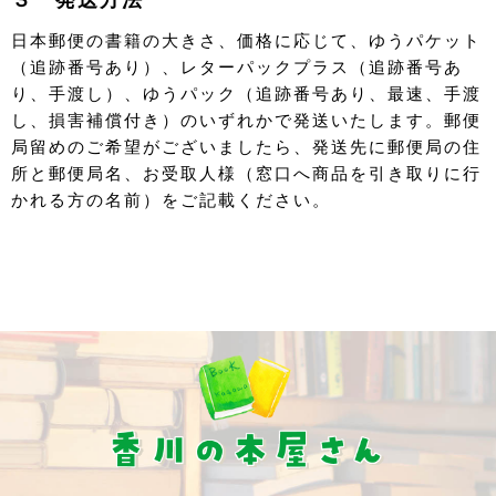
日本郵便の書籍の大きさ、価格に応じて、ゆうパケット
（追跡番号あり）、レターパックプラス（追跡番号あ
り、手渡し）、ゆうパック（追跡番号あり、最速、手渡
し、損害補償付き）のいずれかで発送いたします。郵便
局留めのご希望がございましたら、発送先に郵便局の住
所と郵便局名、お受取人様（窓口へ商品を引き取りに行
かれる方の名前）をご記載ください。