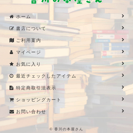
ホーム
書店について
ご利用案内
マイページ
お気に入り
最近チェックしたアイテム
特定商取引法表示
ショッピングカート
お問い合わせ
© 香川の本屋さん