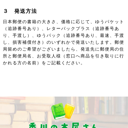
３ 発送方法
日本郵便の書籍の大きさ、価格に応じて、ゆうパケット
（追跡番号あり）、レターパックプラス（追跡番号あ
り、手渡し）、ゆうパック（追跡番号あり、最速、手渡
し、損害補償付き）のいずれかで発送いたします。郵便
局留めのご希望がございましたら、発送先に郵便局の住
所と郵便局名、お受取人様（窓口へ商品を引き取りに行
かれる方の名前）をご記載ください。