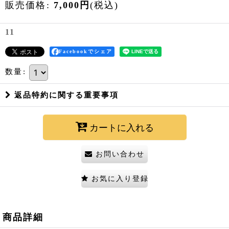
販売価格
:
7,000
円
(税込)
11
Facebookでシェア
数量
:
返品特約に関する重要事項
カートに入れる
お問い合わせ
お気に入り登録
商品詳細