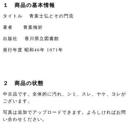
１ 商品の基本情報
タイトル 青葉士弘とその門流
著者 青葉翰於
出版社 香川県立図書館
発行年度 昭和46年 1971年
２ 商品の状態
中古品です。全体的に汚れ、シミ、スレ、ヤケ、ヨレが
ございます。
写真は追加でアップロードできます。よろしければお問
い合わせください。