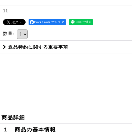
11
Facebookでシェア
数量
:
返品特約に関する重要事項
商品詳細
１ 商品の基本情報