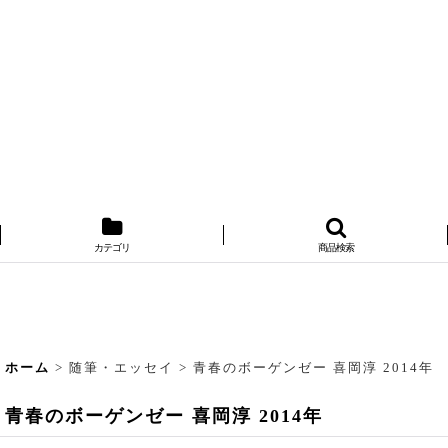
カテゴリ
商品検索
ホーム
>
随筆・エッセイ
>
青春のボーゲンゼー 喜岡淳 2014年
青春のボーゲンゼー 喜岡淳 2014年