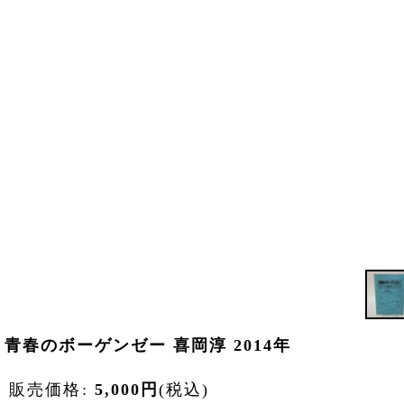
青春のボーゲンゼー 喜岡淳 2014年
販売価格
:
5,000
円
(税込)