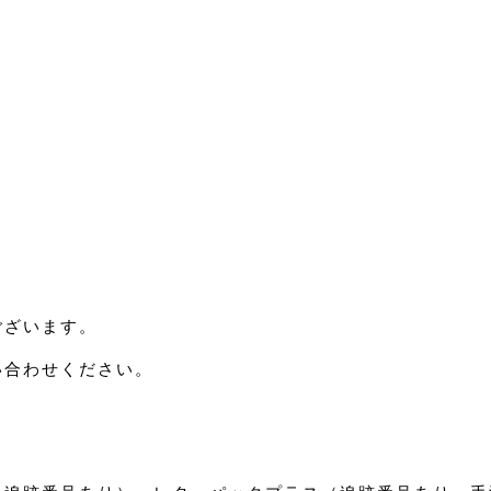
ございます。
い合わせください。