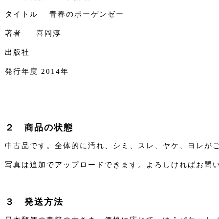
タイトル 青春のボーゲンゼー
著者 喜岡淳
出版社
発行年度 2014年
２ 商品の状態
中古品です。全体的に汚れ、シミ、スレ、ヤケ、ヨレが
写真は追加でアップロードできます。よろしければお問
３ 発送方法