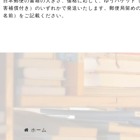
日本郵便の書籍の大きさ、価格に応じて、ゆうパケット
害補償付き）のいずれかで発送いたします。郵便局留め
名前）をご記載ください。
ホーム