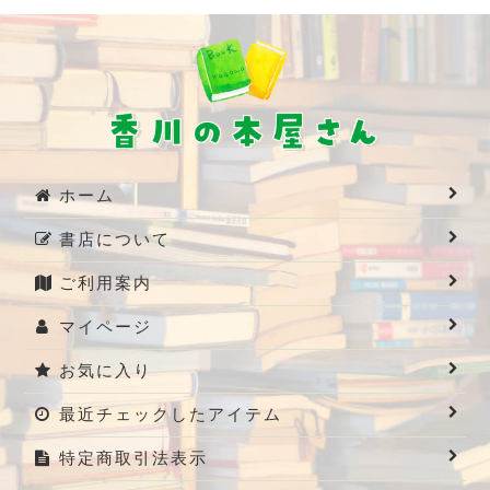
ホーム
書店について
ご利用案内
マイページ
お気に入り
最近チェックしたアイテム
特定商取引法表示