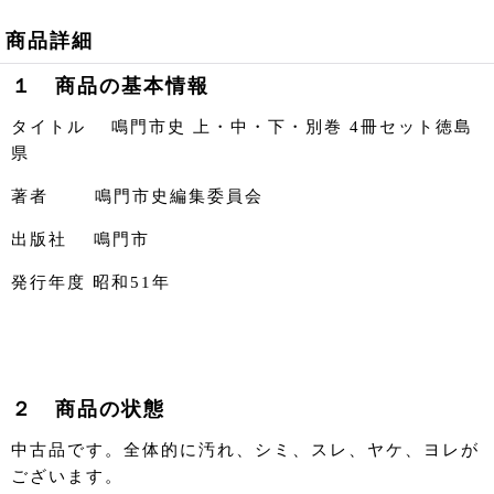
商品詳細
１ 商品の基本情報
タイトル 鳴門市史 上・中・下・別巻 4冊セット徳島
県
著者 鳴門市史編集委員会
出版社 鳴門市
発行年度 昭和51年
２ 商品の状態
中古品です。全体的に汚れ、シミ、スレ、ヤケ、ヨレが
ございます。