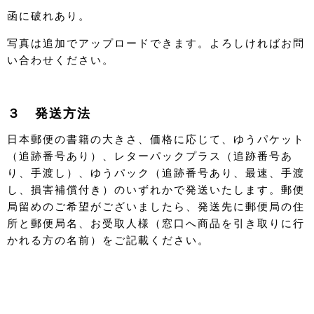
函に破れあり。
写真は追加でアップロードできます。よろしければお問
い合わせください。
３ 発送方法
日本郵便の書籍の大きさ、価格に応じて、ゆうパケット
（追跡番号あり）、レターパックプラス（追跡番号あ
り、手渡し）、ゆうパック（追跡番号あり、最速、手渡
し、損害補償付き）のいずれかで発送いたします。郵便
局留めのご希望がございましたら、発送先に郵便局の住
所と郵便局名、お受取人様（窓口へ商品を引き取りに行
かれる方の名前）をご記載ください。