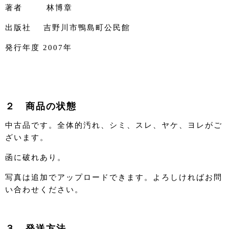
著者 林博章
出版社 吉野川市鴨島町公民館
発行年度 2007年
２ 商品の状態
中古品です。全体的汚れ、シミ、スレ、ヤケ、ヨレがご
ざいます。
函に破れあり。
写真は追加でアップロードできます。よろしければお問
い合わせください。
３ 発送方法