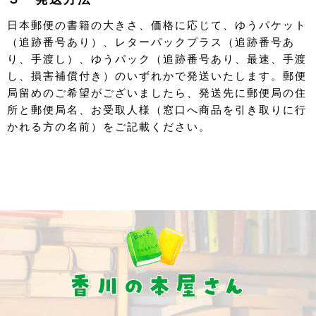
日本郵便の書籍の大きさ、価格に応じて、ゆうパケット
（追跡番号あり）、レターパックプラス（追跡番号あ
り、手渡し）、ゆうパック（追跡番号あり、最速、手渡
し、損害補償付き）のいずれかで発送いたします。郵便
局留めのご希望がございましたら、発送先に郵便局の住
所と郵便局名、お受取人様（窓口へ商品を引き取りに行
かれる方の名前）をご記載ください。