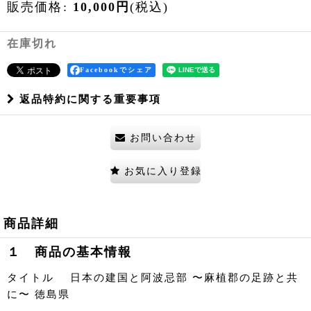
販売価格
:
10,000
円
(税込)
在庫切れ
Facebookでシェア
返品特約に関する重要事項
お問い合わせ
お気に入り登録
商品詳細
１ 商品の基本情報
タイトル 日本の建国と阿波忌部 〜麻植郡の足跡と共
に〜 徳島県