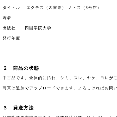
タイトル エクテス（図書館） ノトス（8号館）
著者
出版社 四国学院大学
発行年度
２ 商品の状態
中古品です。全体的に汚れ、シミ、スレ、ヤケ、ヨレが
写真は追加でアップロードできます。よろしければお問
３ 発送方法