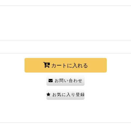
カートに入れる
お問い合わせ
お気に入り登録