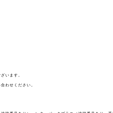
ございます。
い合わせください。