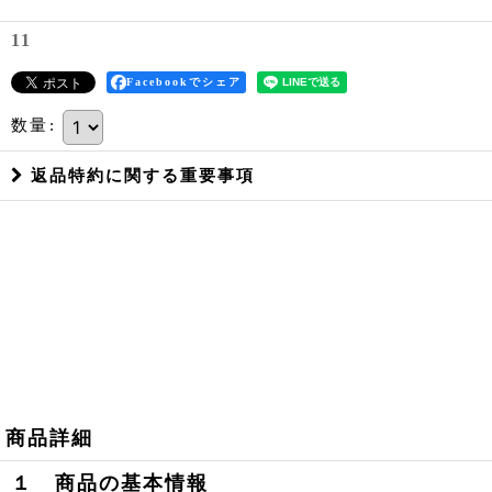
11
Facebookでシェア
数量
:
返品特約に関する重要事項
商品詳細
１ 商品の基本情報