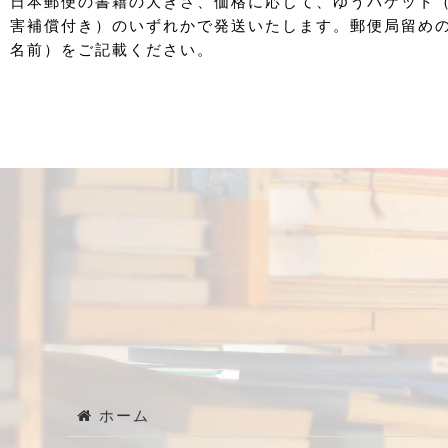
日本郵便の書籍の大きさ、価格に応じて、ゆうパケット
害補償付き）のいずれかで発送いたします。郵便局留め
名前）をご記載ください。
ホーム