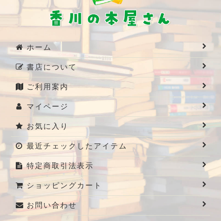
ホーム
書店について
ご利用案内
マイページ
お気に入り
最近チェックしたアイテム
特定商取引法表示
ショッピングカート
お問い合わせ