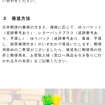
い合わせください。
３ 発送方法
日本郵便の書籍の大きさ、価格に応じて、ゆうパケット
（追跡番号あり）、レターパックプラス（追跡番号あ
り、手渡し）、ゆうパック（追跡番号あり、最速、手渡
し、損害補償付き）のいずれかで発送いたします。郵便
局留めのご希望がございましたら、発送先に郵便局の住
所と郵便局名、お受取人様（窓口へ商品を引き取りに行
かれる方の名前）をご記載ください。