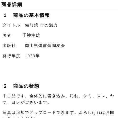
商品詳細
１ 商品の基本情報
タイトル 備前焼 その魅力
著者 千神幸雄
出版社 岡山県備前焼陶友会
発行年度 1973年
２ 商品の状態
中古品です。全体的に書き込み、汚れ、シミ、スレ、ヤ
ケ、ヨレがございます。
写真は追加でアップロードできます。よろしければお問