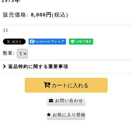
1973年
販売価格
:
8,000
円
(税込)
11
Facebookでシェア
数量
:
返品特約に関する重要事項
カートに入れる
お問い合わせ
お気に入り登録