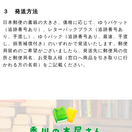
３ 発送方法
日本郵便の書籍の大きさ、価格に応じて、ゆうパケット
（追跡番号あり）、レターパックプラス（追跡番号あ
り、手渡し）、ゆうパック（追跡番号あり、最速、手渡
し、損害補償付き）のいずれかで発送いたします。郵便
局留めのご希望がございましたら、発送先に郵便局の住
所と郵便局名、お受取人様（窓口へ商品を引き取りに行
かれる方の名前）をご記載ください。