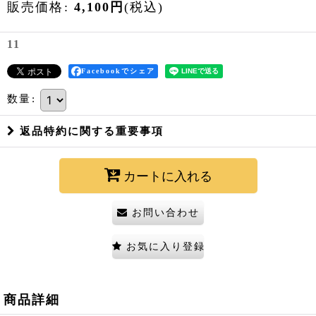
販売価格
:
4,100
円
(税込)
11
Facebookでシェア
数量
:
返品特約に関する重要事項
カートに入れる
お問い合わせ
お気に入り登録
商品詳細