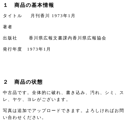
１ 商品の基本情報
タイトル 月刊香川 1973年1月
著者
出版社 香川県広報文書課内香川県広報協会
発行年度 1973年1月
２ 商品の状態
中古品です。全体的に破れ、書き込み、汚れ、シミ、ス
レ、ヤケ、ヨレがございます。
写真は追加でアップロードできます。よろしければお問
い合わせください。