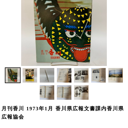
月刊香川 1973年1月 香川県広報文書課内香川県
広報協会