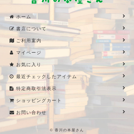
ホーム
書店について
ご利用案内
マイページ
お気に入り
最近チェックしたアイテム
特定商取引法表示
ショッピングカート
お問い合わせ
© 香川の本屋さん