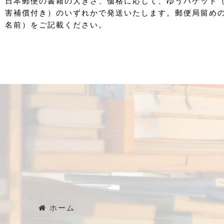
日本郵便の書籍の大きさ、価格に応じて、ゆうパケット
害補償付き）のいずれかで発送いたします。郵便局留め
名前）をご記載ください。
ホーム