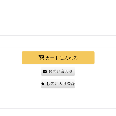
カートに入れる
お問い合わせ
お気に入り登録