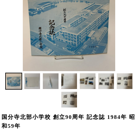
国分寺北部小学校 創立90周年 記念誌 1984年 昭
和59年