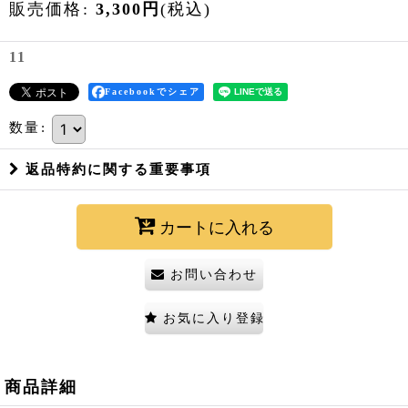
販売価格
:
3,300
円
(税込)
11
Facebookでシェア
数量
:
返品特約に関する重要事項
カートに入れる
お問い合わせ
お気に入り登録
商品詳細