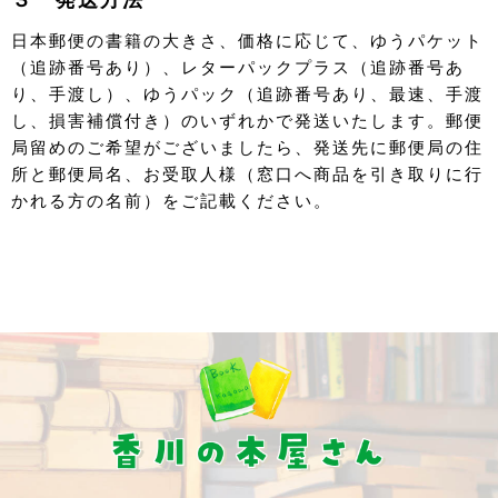
日本郵便の書籍の大きさ、価格に応じて、ゆうパケット
（追跡番号あり）、レターパックプラス（追跡番号あ
り、手渡し）、ゆうパック（追跡番号あり、最速、手渡
し、損害補償付き）のいずれかで発送いたします。郵便
局留めのご希望がございましたら、発送先に郵便局の住
所と郵便局名、お受取人様（窓口へ商品を引き取りに行
かれる方の名前）をご記載ください。