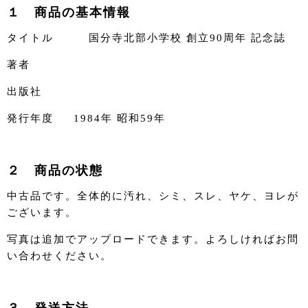
１ 商品の基本情報
タイトル 国分寺北部小学校 創立90周年 記念誌
著者
出版社
発行年度 1984年 昭和59年
２ 商品の状態
中古品です。全体的に汚れ、シミ、スレ、ヤケ、ヨレが
ございます。
写真は追加でアップロードできます。よろしければお問
い合わせください。
３ 発送方法