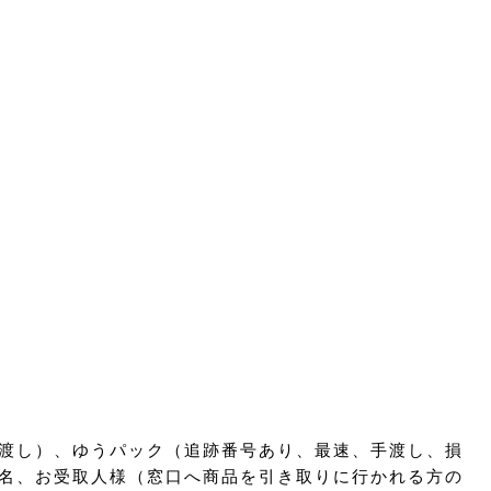
渡し）、ゆうパック（追跡番号あり、最速、手渡し、損
名、お受取人様（窓口へ商品を引き取りに行かれる方の