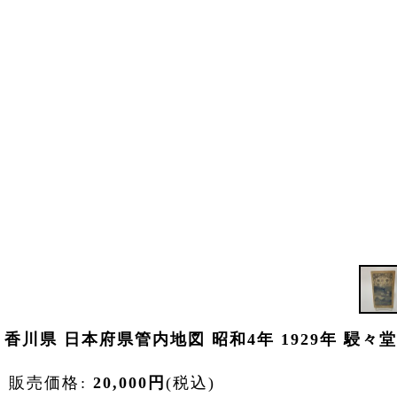
香川県 日本府県管内地図 昭和4年 1929年 駸々
販売価格
:
20,000
円
(税込)