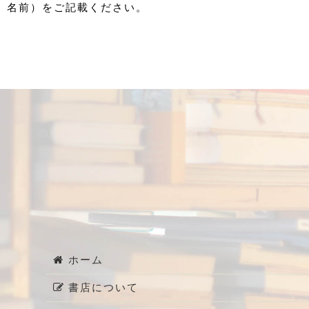
名前）をご記載ください。
ホーム
書店について