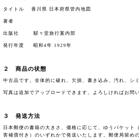
タイトル 香川県 日本府県管内地図
著者
出版社 駸々堂旅行案内部
発行年度 昭和4年 1929年
２ 商品の状態
中古品です。全体的に破れ、欠損、書き込み、汚れ、シ
写真は追加でアップロードできます。よろしければお問
３ 発送方法
日本郵便の書籍の大きさ、価格に応じて、ゆうパケット
害補償付き）のいずれかで発送いたします。郵便局留め