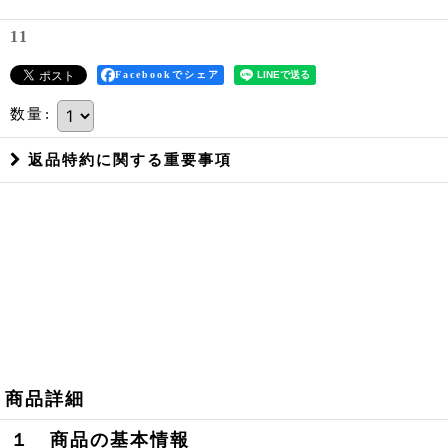
11
Facebookでシェア
数量
:
返品特約に関する重要事項
商品詳細
１ 商品の基本情報