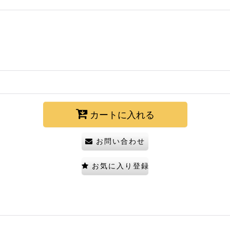
カートに入れる
お問い合わせ
お気に入り登録