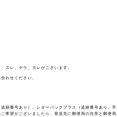
ミ、スレ、ヤケ、ヨレがございます。
い合わせください。
（追跡番号あり）、レターパックプラス（追跡番号あり、手
のご希望がございましたら、発送先に郵便局の住所と郵便局