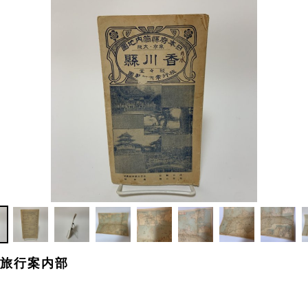
堂旅行案内部