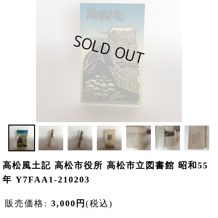
高松風土記 高松市役所 高松市立図書館 昭和55
年 Y7FAA1-210203
販売価格
:
3,000
円
(税込)