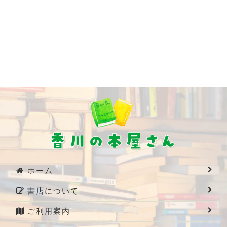
ホーム
書店について
ご利用案内