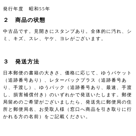
発行年度 昭和55年
２ 商品の状態
中古品です。見開きにスタンプあり。全体的に汚れ、シ
ミ、キズ、スレ、ヤケ、ヨレがございます。
３ 発送方法
日本郵便の書籍の大きさ、価格に応じて、ゆうパケット
（追跡番号あり）、レターパックプラス（追跡番号あ
り、手渡し）、ゆうパック（追跡番号あり、最速、手渡
し、損害補償付き）のいずれかで発送いたします。郵便
局留めのご希望がございましたら、発送先に郵便局の住
所と郵便局名、お受取人様（窓口へ商品を引き取りに行
かれる方の名前）をご記載ください。