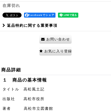
在庫切れ
Facebookでシェア
返品特約に関する重要事項
お問い合わせ
お気に入り登録
商品詳細
１ 商品の基本情報
タイトル 高松風土記
出版社 高松市役所
著者 高松市立図書館