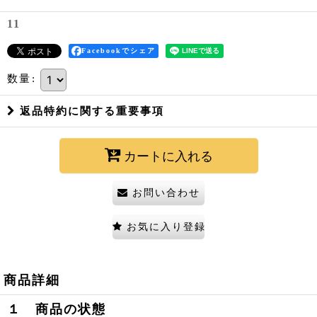
11
Facebookでシェア
数量
:
返品特約に関する重要事項
カートに入れる
お問い合わせ
お気に入り登録
商品詳細
１ 商品の状態