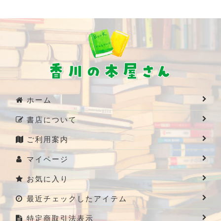
ホーム
書店について
ご利用案内
マイページ
お気に入り
最近チェックしたアイテム
特定商取引法表示