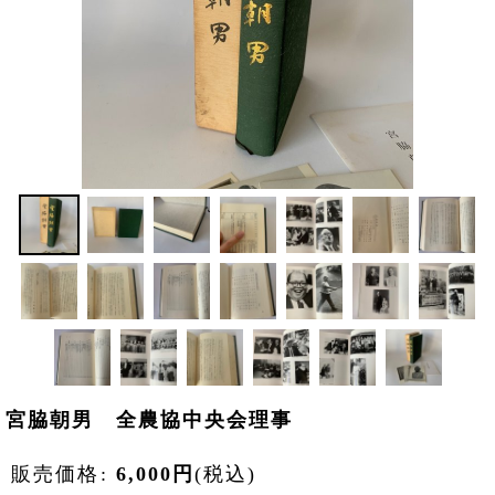
宮脇朝男 全農協中央会理事
販売価格
:
6,000
円
(税込)