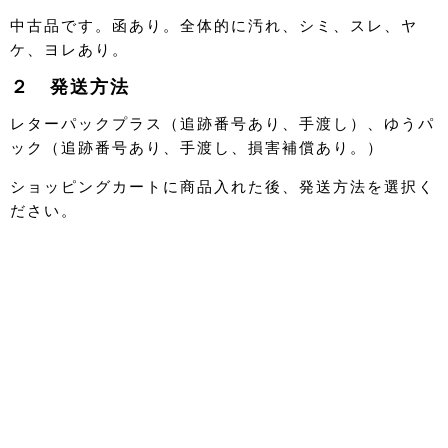
中古品です。函あり。全体的に汚れ、シミ、スレ、ヤ
ケ、ヨレあり。
２ 発送方法
レターパックプラス（追跡番号あり、手渡し）、ゆうパ
ック（追跡番号あり、手渡し、損害補償あり。）
ショッピングカートに商品入れた後、発送方法を選択く
ださい。