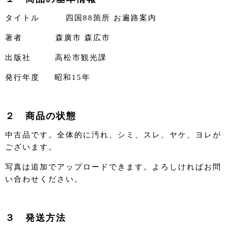
タイトル 四国88箇所 お遍路案内
著者 森廣市 森広市
出版社 高松市観光課
発行年度 昭和15年
２ 商品の状態
中古品です。全体的に汚れ、シミ、スレ、ヤケ、ヨレが
ございます。
写真は追加でアップロードできます。よろしければお問
い合わせください。
３ 発送方法