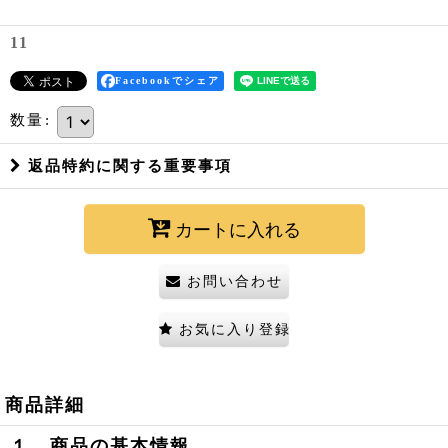
11
Facebookでシェア
数量
:
返品特約に関する重要事項
カートに入れる
お問い合わせ
お気に入り登録
商品詳細
１ 商品の基本情報