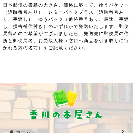
日本郵便の書籍の大きさ、価格に応じて、ゆうパケット
（追跡番号あり）、レターパックプラス（追跡番号あ
り、手渡し）、ゆうパック（追跡番号あり、最速、手渡
し、損害補償付き）のいずれかで発送いたします。郵便
局留めのご希望がございましたら、発送先に郵便局の住
所と郵便局名、お受取人様（窓口へ商品を引き取りに行
かれる方の名前）をご記載ください。
ホーム