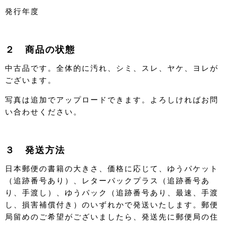
発行年度
２ 商品の状態
中古品です。全体的に汚れ、シミ、スレ、ヤケ、ヨレが
ございます。
写真は追加でアップロードできます。よろしければお問
い合わせください。
３ 発送方法
日本郵便の書籍の大きさ、価格に応じて、ゆうパケット
（追跡番号あり）、レターパックプラス（追跡番号あ
り、手渡し）、ゆうパック（追跡番号あり、最速、手渡
し、損害補償付き）のいずれかで発送いたします。郵便
局留めのご希望がございましたら、発送先に郵便局の住