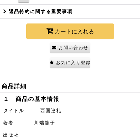
返品特約に関する重要事項
カートに入れる
お問い合わせ
お気に入り登録
商品詳細
１ 商品の基本情報
タイトル 西国巡礼
著者 川端龍子
出版社