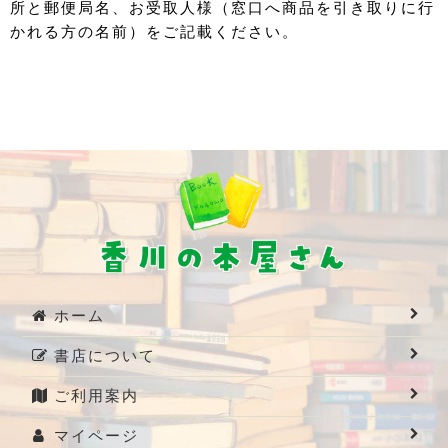
所と郵便局名、お受取人様（窓口へ商品を引き取りに行
かれる方の名前）をご記載ください。
ホーム
書店について
ご利用案内
マイページ