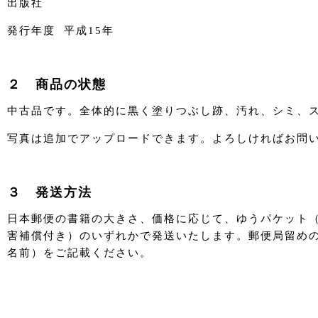
出版社
発行年度 平成15年
２ 商品の状態
中古品です。全体的に黒く塗りつぶし跡、汚れ、シミ、
写真は追加でアップロードできます。よろしければお問
３ 発送方法
日本郵便の書籍の大きさ、価格に応じて、ゆうパケット
害補償付き）のいずれかで発送いたします。郵便局留め
名前）をご記載ください。