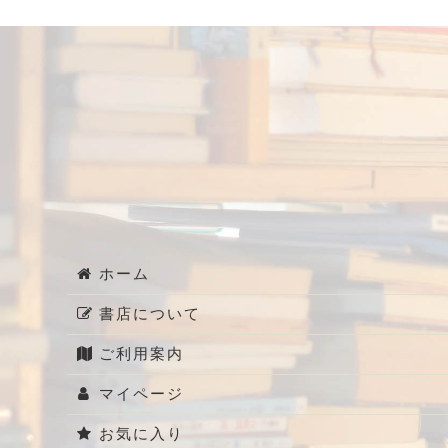
ホーム
書店について
ご利用案内
マイページ
お気に入り