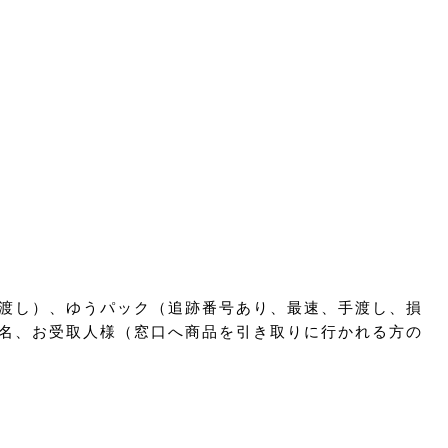
渡し）、ゆうパック（追跡番号あり、最速、手渡し、損
名、お受取人様（窓口へ商品を引き取りに行かれる方の