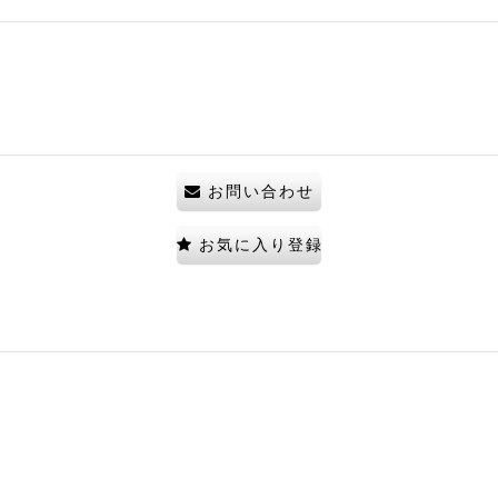
お問い合わせ
お気に入り登録