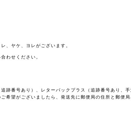
スレ、ヤケ、ヨレがございます。
い合わせください。
（追跡番号あり）、レターパックプラス（追跡番号あり、手
のご希望がございましたら、発送先に郵便局の住所と郵便局