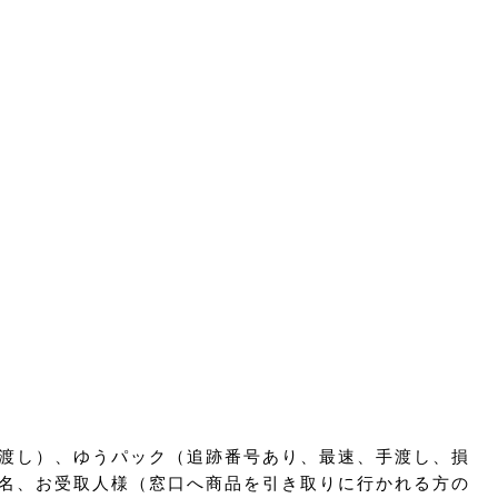
渡し）、ゆうパック（追跡番号あり、最速、手渡し、損
名、お受取人様（窓口へ商品を引き取りに行かれる方の