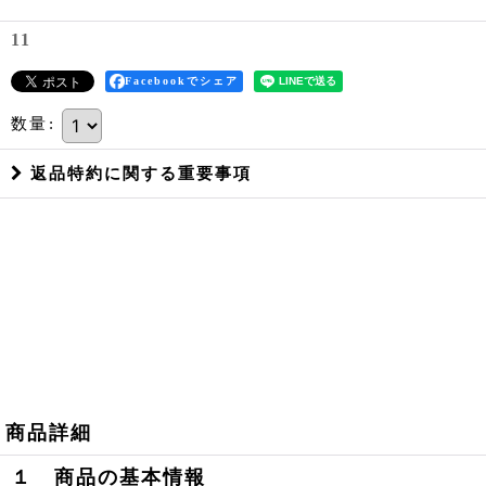
11
Facebookでシェア
数量
:
返品特約に関する重要事項
商品詳細
１ 商品の基本情報