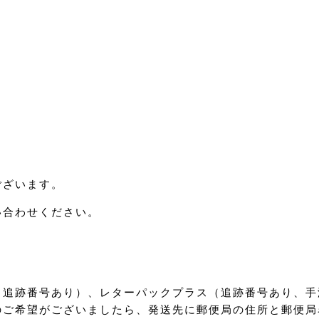
ございます。
い合わせください。
（追跡番号あり）、レターパックプラス（追跡番号あり、手
のご希望がございましたら、発送先に郵便局の住所と郵便局