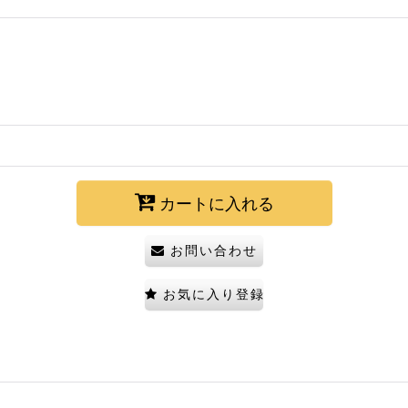
カートに入れる
お問い合わせ
お気に入り登録