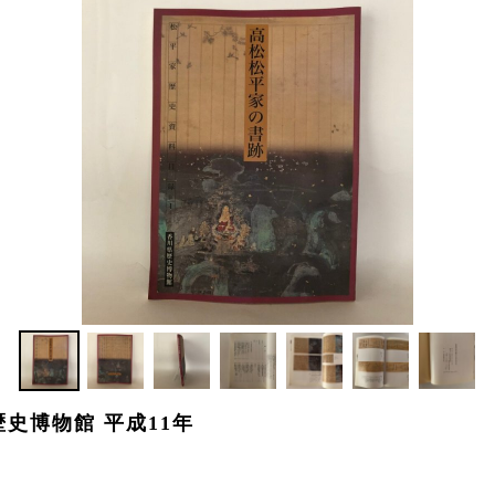
史博物館 平成11年