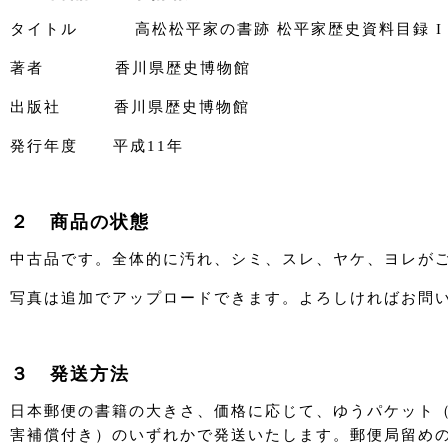
タイトル 高松松平家の書跡 松平家歴史資料目録 I
著者 香川県歴史博物館
出版社 香川県歴史博物館
発行年度 平成11年
２ 商品の状態
中古品です。全体的に汚れ、シミ、スレ、ヤケ、ヨレが
写真は追加でアップロードできます。よろしければお問
３ 発送方法
日本郵便の書籍の大きさ、価格に応じて、ゆうパケット
害補償付き）のいずれかで発送いたします。郵便局留め