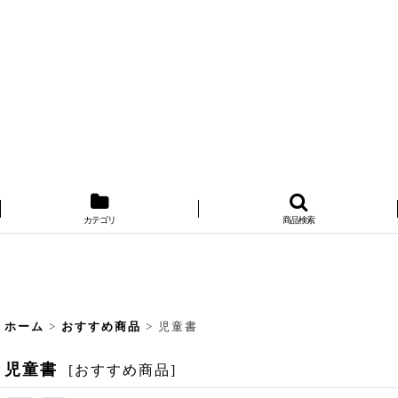
カテゴリ
商品検索
ホーム
>
おすすめ商品
>
児童書
児童書
[
おすすめ商品
]